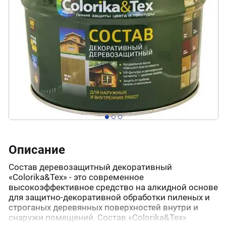
Описание
Состав деревозащитный декоративный
«Colorika&Tex» - это современное
высокоэффективное средство на алкидной основе
для защитно-декоративной обработки пиленых и
строганых деревянных поверхностей внутри и
снаружи помещений. Состав «Colorika&Tex»