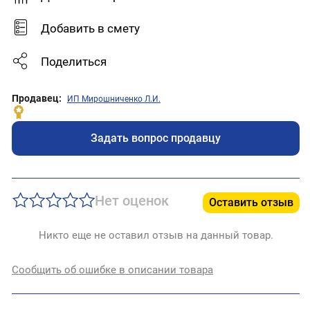
Добавить в смету
Поделиться
Продавец:
ИП Мирошниченко Л.И.
Задать вопрос продавцу
Нет оценок
Оставить отзыв
Никто еще не оставил отзыв на данный товар.
Сообщить об ошибке в описании товара