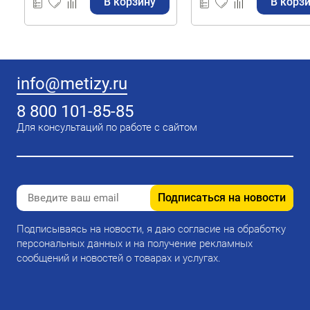
В корзину
В корз
info@metizy.ru
8 800 101-85-85
Для консультаций по работе с сайтом
Подписаться на новости
Подписываясь на новости, я даю согласие на обработку
персональных данных и на получение рекламных
сообщений и новостей о товарах и услугах.