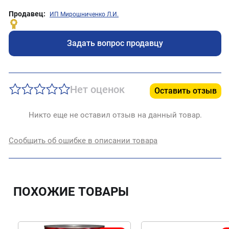
Продавец:
ИП Мирошниченко Л.И.
Задать вопрос продавцу
Нет оценок
Оставить отзыв
Никто еще не оставил отзыв на данный товар.
Сообщить об ошибке в описании товара
ПОХОЖИЕ ТОВАРЫ