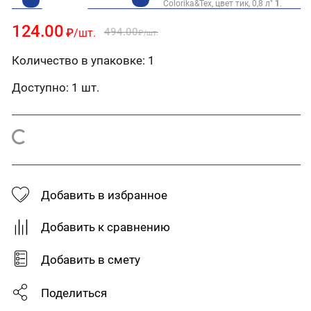
Colorika&Tex, цвет тик, 0,8 л"
1
.
124.00
494.00
₽
/шт.
₽
/шт.
Количество в упаковке: 1
Доступно:
1 шт.
Добавить в избранное
Добавить к сравнению
Добавить в смету
Поделиться