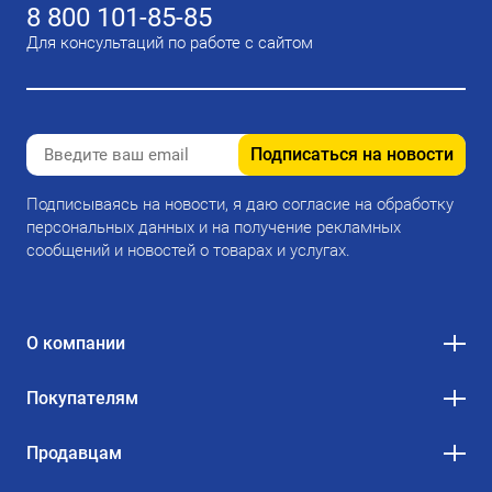
8 800 101-85-85
Для консультаций по работе с сайтом
Подписаться на новости
Подписываясь на новости, я даю согласие на обработку
персональных данных и на получение рекламных
сообщений и новостей о товарах и услугах.
О компании
Покупателям
Продавцам