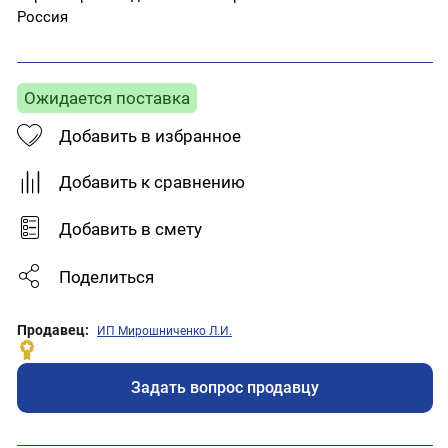
Россия
Ожидается поставка
Добавить в избранное
Добавить к сравнению
Добавить в смету
Поделиться
Продавец:
ИП Мирошниченко Л.И.
Задать вопрос продавцу