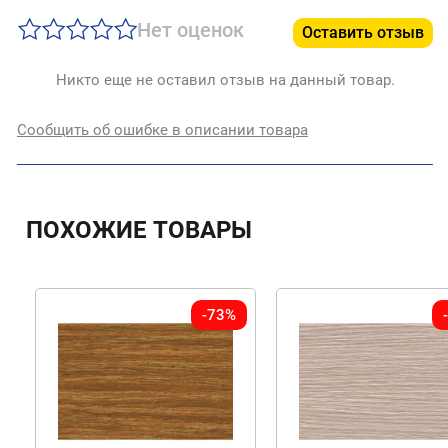
Нет оценок
Оставить отзыв
Никто еще не оставил отзыв на данный товар.
Сообщить об ошибке в описании товара
ПОХОЖИЕ ТОВАРЫ
-73%