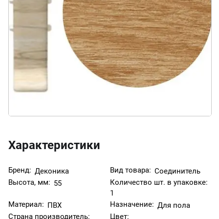
Характеристики
Бренд:
Вид товара:
Деконика
Соединитель
Высота, мм:
Количество шт. в упаковке:
55
1
Материал:
Назначение:
ПВХ
Для пола
Страна производитель:
Цвет: