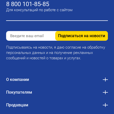
8 800 101-85-85
Для консультаций по работе с сайтом
Подписаться на новости
Подписываясь на новости, я даю согласие на обработку
персональных данных и на получение рекламных
сообщений и новостей о товарах и услугах.
О компании
Покупателям
Продавцам