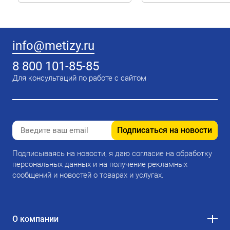
info@metizy.ru
8 800 101-85-85
Для консультаций по работе с сайтом
Подписаться на новости
Подписываясь на новости, я даю согласие на обработку
персональных данных и на получение рекламных
сообщений и новостей о товарах и услугах.
О компании