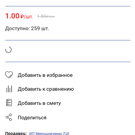
1.00
1.80
₽
/шт.
₽
/шт.
Доступно:
259 шт.
Добавить в избранное
Добавить к сравнению
Добавить в смету
Поделиться
Продавец:
ИП Мирошниченко Л.И.