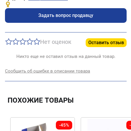
Задать вопрос продавцу
Нет оценок
Оставить отзыв
Никто еще не оставил отзыв на данный товар.
Сообщить об ошибке в описании товара
ПОХОЖИЕ ТОВАРЫ
-45%