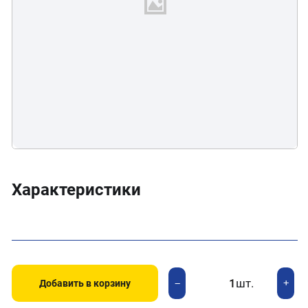
Характеристики
шт.
+
−
Добавить в корзину