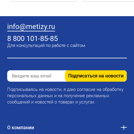
info@metizy.ru
8 800 101-85-85
Для консультаций по работе с сайтом
Подписаться на новости
Подписываясь на новости, я даю согласие на обработку
персональных данных и на получение рекламных
сообщений и новостей о товарах и услугах.
О компании