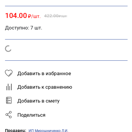
104.00
422.00
₽
/шт.
₽
/шт.
Доступно:
7 шт.
Добавить в избранное
Добавить к сравнению
Добавить в смету
Поделиться
Продавец:
ИП Мирошниченко Л.И.