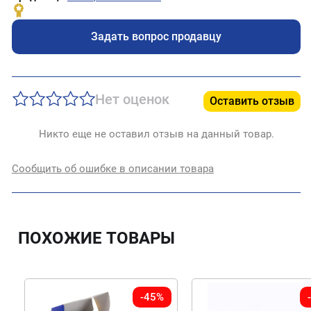
Задать вопрос продавцу
Нет оценок
Оставить отзыв
Никто еще не оставил отзыв на данный товар.
Сообщить об ошибке в описании товара
ПОХОЖИЕ ТОВАРЫ
-45%