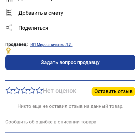
Добавить в смету
Поделиться
Продавец:
ИП Мирошниченко Л.И.
Задать вопрос продавцу
Нет оценок
Оставить отзыв
Никто еще не оставил отзыв на данный товар.
Сообщить об ошибке в описании товара