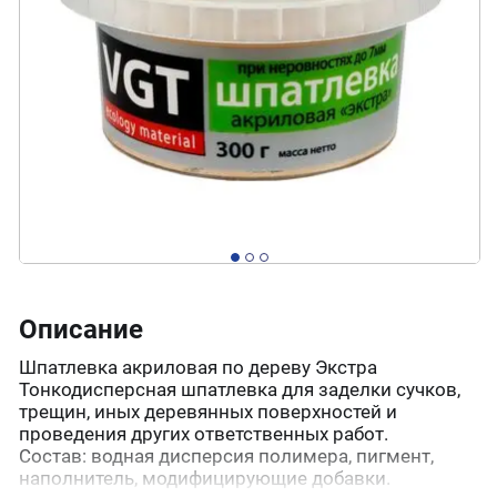
Описание
Шпатлевка акриловая по дереву Экстра
Тонкодисперсная шпатлевка для заделки сучков,
трещин, иных деревянных поверхностей и
проведения других ответственных работ.
Состав: водная дисперсия полимера, пигмент,
наполнитель, модифицирующие добавки.