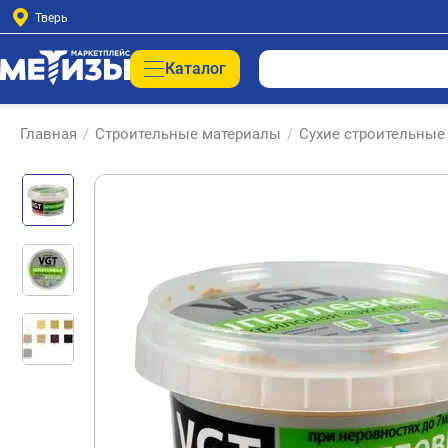
Тверь
Каталог
Главная
/
Строительные материалы
/
Сухие строительные