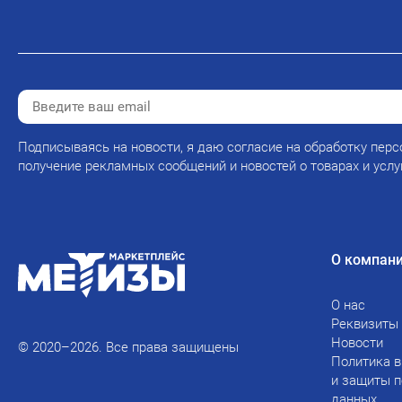
Подписываясь на новости, я даю согласие на обработку перс
получение рекламных сообщений и новостей о товарах и услу
О компан
О нас
Реквизиты
Новости
© 2020–2026. Все права защищены
Политика в
и защиты 
данных