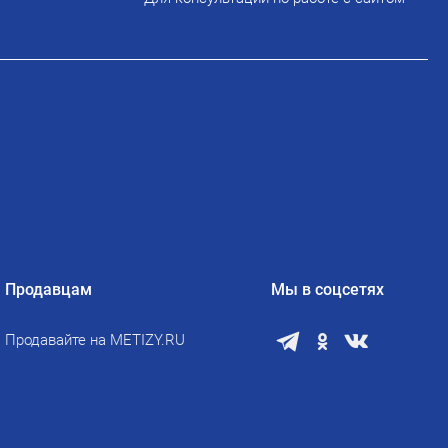
Продавцам
Мы в соцсетях
Продавайте на METIZY.RU