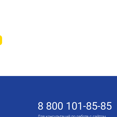
8 800 101-85-85
Для консультаций по работе с сайтом