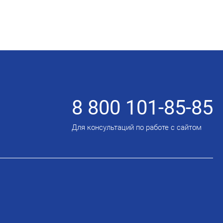
8 800 101-85-85
Для консультаций по работе с сайтом