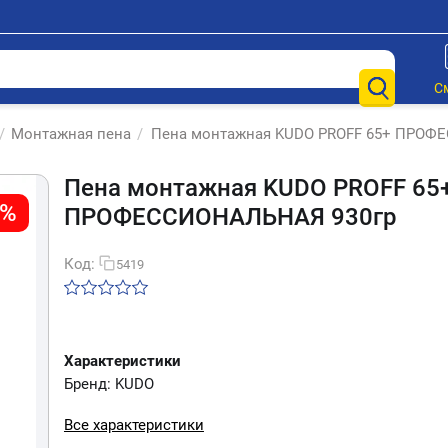
С
/
Монтажная пена
/
Пена монтажная KUDO PROFF 65+ ПРОФ
Пена монтажная KUDO PROFF 65
0%
ПРОФЕССИОНАЛЬНАЯ 930гр
Код:
5419
Характеристики
Бренд: KUDO
Все характеристики