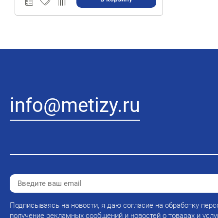
info@metizy.ru
Подписываясь на новости, я даю согласие на обработку перс
получение рекламных сообщений и новостей о товарах и услу