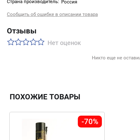
Страна производитель:
Россия
Сообщить об ошибке в описании товара
Отзывы
Нет оценок
Никто еще не остави
ПОХОЖИЕ ТОВАРЫ
-70%