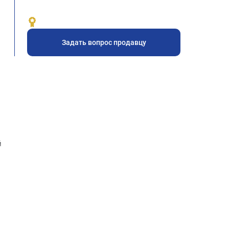
Задать вопрос продавцу
й