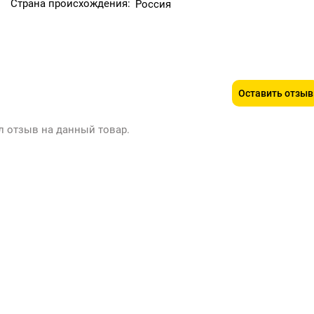
Страна происхождения:
Россия
Оставить отзыв
л отзыв на данный товар.