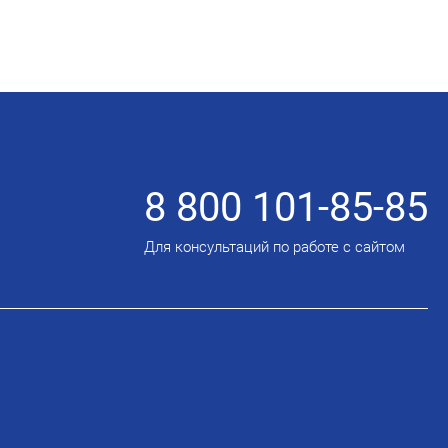
8 800 101-85-85
Для консультаций по работе с сайтом