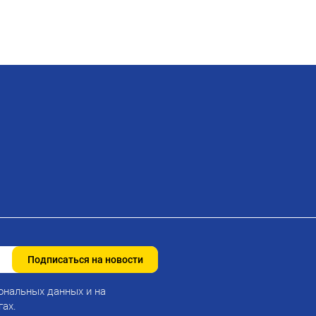
Подписаться на новости
ональных данных и на
гах.