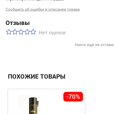
Сообщить об ошибке в описании товара
Отзывы
Нет оценок
Никто еще не остави
ПОХОЖИЕ ТОВАРЫ
-70%