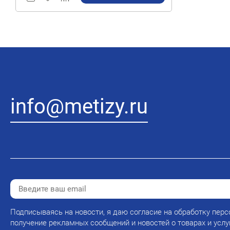
info@metizy.ru
Подписываясь на новости, я даю согласие на обработку перс
получение рекламных сообщений и новостей о товарах и услу