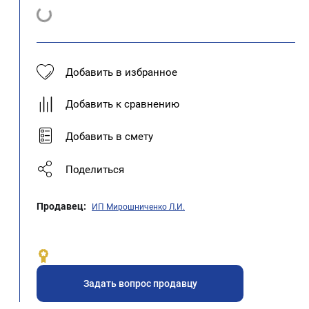
Добавить в избранное
Добавить к сравнению
Добавить в смету
Поделиться
Продавец:
ИП Мирошниченко Л.И.
Задать вопрос продавцу