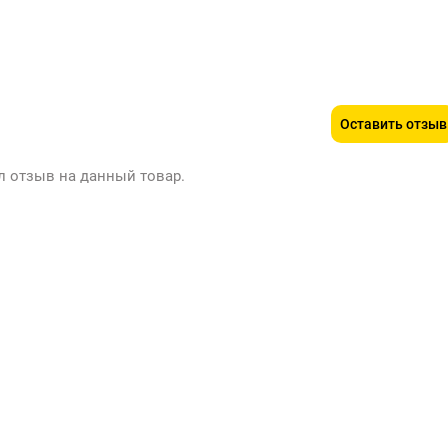
Оставить отзыв
л отзыв на данный товар.