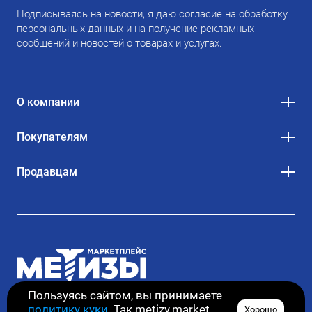
Подписываясь на новости, я даю согласие на обработку
персональных данных и на получение рекламных
сообщений и новостей о товарах и услугах.
О компании
Покупателям
Продавцам
Пользуясь сайтом, вы принимаете
политику куки
. Так metizy.market
Хорошо