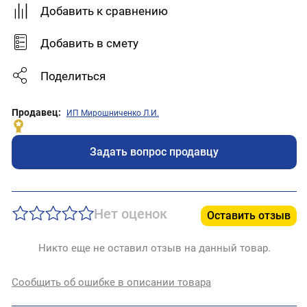
Добавить к сравнению
Добавить в смету
Поделиться
Продавец:
ИП Мирошниченко Л.И.
Задать вопрос продавцу
Нет оценок
Оставить отзыв
Никто еще не оставил отзыв на данный товар.
Сообщить об ошибке в описании товара