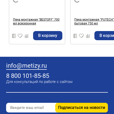
Пена монтажная "BESTOFF" 700
Пена монтажная "PUTECH"
мл всесезонная
бытовая 750 мл
В корзину
В корз
info@metizy.ru
8 800 101-85-85
Для консультаций по работе с сайтом
Подписаться на новости