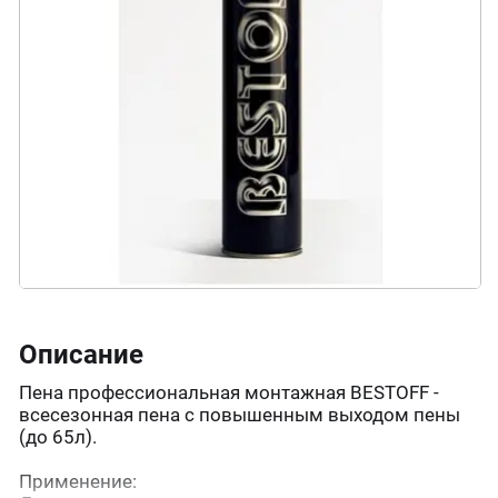
Описание
Пена профессиональная монтажная BESTOFF -
всесезонная пена с повышенным выходом пены
(до 65л).
Применение: