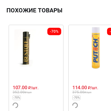
ПОХОЖИЕ ТОВАРЫ
-70%
107.00
114.00
₽
/шт.
₽
/шт.
352.00
375.00
₽
/шт.
₽
/шт.
-70%
-70%