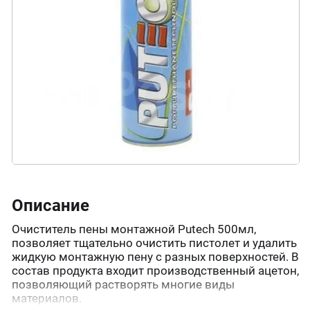
Описание
Очиститель пены монтажной Putech 500мл,
позволяет тщательно очистить пистолет и удалить
жидкую монтажную пену с разных поверхностей. В
состав продукта входит производственный ацетон,
позволяющий растворять многие виды
материалов.