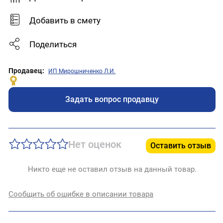
Добавить в смету
Поделиться
Продавец:
ИП Мирошниченко Л.И.
Задать вопрос продавцу
Нет оценок
Оставить отзыв
Никто еще не оставил отзыв на данный товар.
Сообщить об ошибке в описании товара