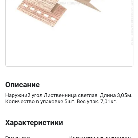
Описание
Наружний угол Лиственница светлая. Длина 3,05м.
Количество в упаковке 5шт. Вес упак. 7,01кг.
Характеристики