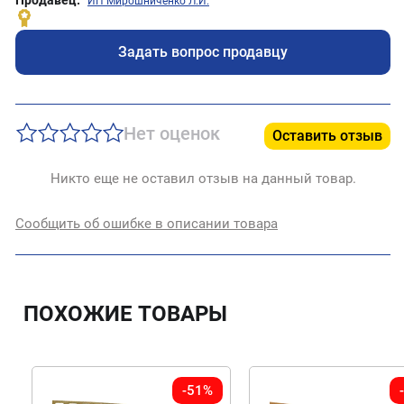
ИП Мирошниченко Л.И.
Задать вопрос продавцу
Нет оценок
Оставить отзыв
Никто еще не оставил отзыв на данный товар.
Сообщить об ошибке в описании товара
ПОХОЖИЕ ТОВАРЫ
-51%