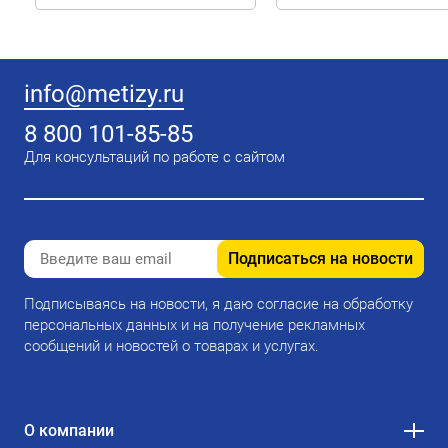
info@metizy.ru
8 800 101-85-85
Для консультаций по работе с сайтом
Подписаться на новости
Подписываясь на новости, я даю согласие на обработку
персональных данных и на получение рекламных
сообщений и новостей о товарах и услугах.
О компании