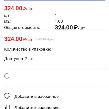
324.00
₽
/шт
шт:
1
м2:
1.08
324.00
₽
Общая стоимость:
/шт
324.00
932.00
₽
/шт
₽
/шт
Количество в упаковке: 1
Доступно:
2 шт.
Добавить в избранное
Добавить к сравнению