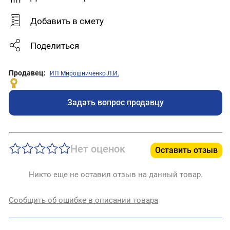
Добавить в смету
Поделиться
Продавец:
ИП Мирошниченко Л.И.
Задать вопрос продавцу
Нет оценок
Оставить отзыв
Никто еще не оставил отзыв на данный товар.
Сообщить об ошибке в описании товара