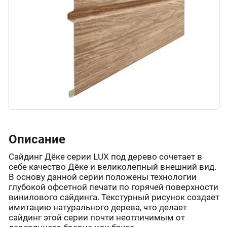
Описание
Сайдинг Дёке серии LUX под дерево сочетает в
себе качество Дёке и великолепный внешний вид.
В основу данной серии положены технологии
глубокой офсетной печати по горячей поверхности
винилового сайдинга. Текстурный рисунок создает
имитацию натурального дерева, что делает
сайдинг этой серии почти неотличимым от