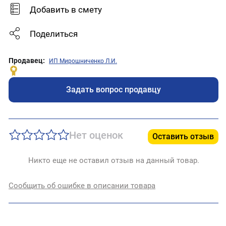
Добавить в смету
Поделиться
Продавец:
ИП Мирошниченко Л.И.
Задать вопрос продавцу
Нет оценок
Оставить отзыв
Никто еще не оставил отзыв на данный товар.
Сообщить об ошибке в описании товара