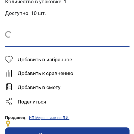
Количество в упаковке: 1
Доступно:
10 шт.
Добавить в избранное
Добавить к сравнению
Добавить в смету
Поделиться
Продавец:
ИП Мирошниченко Л.И.