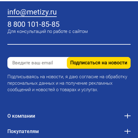
info@metizy.ru
8 800 101-85-85
Для консультаций по работе с сайтом
Подписаться на новости
Подписываясь на новости, я даю согласие на обработку
персональных данных и на получение рекламных
сообщений и новостей о товарах и услугах.
О компании
Покупателям