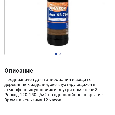
Описание
Предназначен для тонирования и защиты
деревянных изделий, эксплуатирующихся в
атмосферных условиях и внутри помещений.
Расход 120-150 г/м2 на однослойное покрытие.
Время высыхания 12 часов.