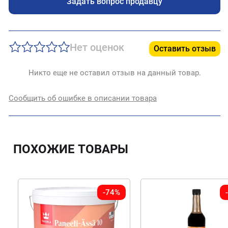
Задать вопрос продавцу
Нет оценок
Оставить отзыв
Никто еще не оставил отзыв на данный товар.
Сообщить об ошибке в описании товара
ПОХОЖИЕ ТОВАРЫ
-74%