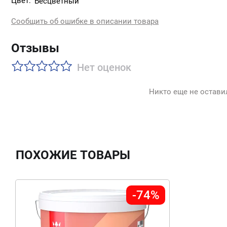
Цвет:
Бесцветный
Сообщить об ошибке в описании товара
Отзывы
Нет оценок
Никто еще не остави
ПОХОЖИЕ ТОВАРЫ
-74%