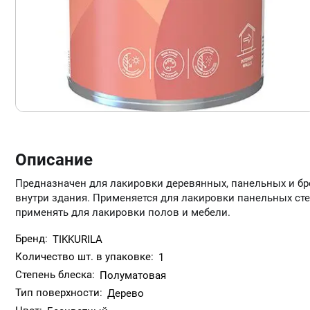
Описание
Предназначен для лакировки деревянных, панельных и бр
внутри здания. Применяется для лакировки панельных сте
применять для лакировки полов и мебели.
Бренд:
TIKKURILA
Количество шт. в упаковке:
1
Степень блеска:
Полуматовая
Тип поверхности:
Дерево