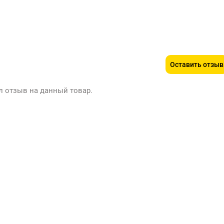
Оставить отзыв
л отзыв на данный товар.