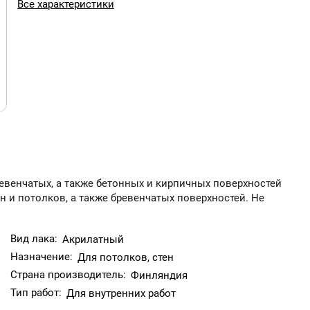
Все характеристики
евенчатых, а также бетонных и кирпичных поверхностей
н и потолков, а также бревенчатых поверхностей. Не
Вид лака:
Акрилатный
Назначение:
Для потолков, стен
Страна производитель:
Финляндия
Тип работ:
Для внутренних работ