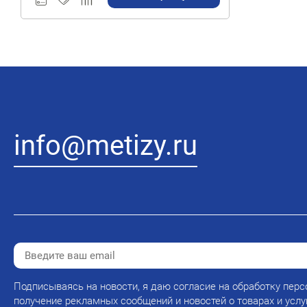
info@metizy.ru
Подписываясь на новости, я даю согласие на обработку перс
получение рекламных сообщений и новостей о товарах и услу