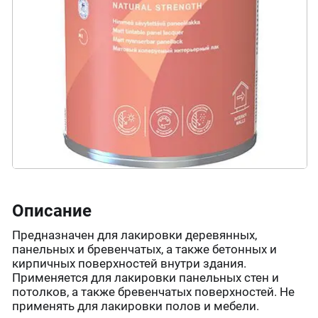
Описание
Предназначен для лакировки деревянных,
панельных и бревенчатых, а также бетонных и
кирпичных поверхностей внутри здания.
Применяется для лакировки панельных стен и
потолков, а также бревенчатых поверхностей. Не
применять для лакировки полов и мебели.