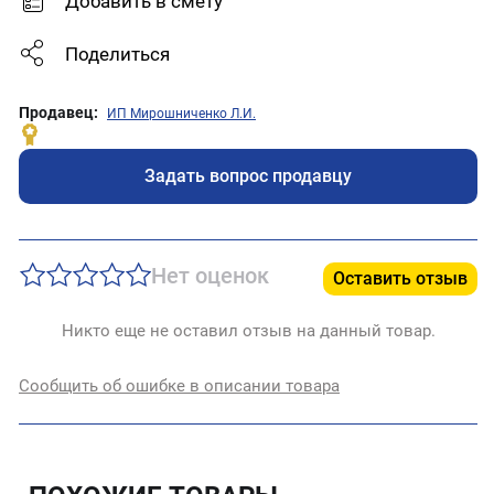
Добавить в смету
Поделиться
Продавец:
ИП Мирошниченко Л.И.
Задать вопрос продавцу
Нет оценок
Оставить отзыв
Никто еще не оставил отзыв на данный товар.
Сообщить об ошибке в описании товара