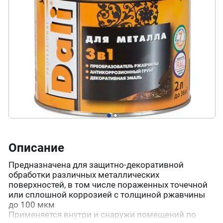
Описание
Предназначена для защитно-декоративной
обработки различных металлических
поверхностей, в том числе пораженных точечной
или сплошной коррозией c толщиной ржавчины
до 100 мкм
Применяется внутри и снаружи помещений по