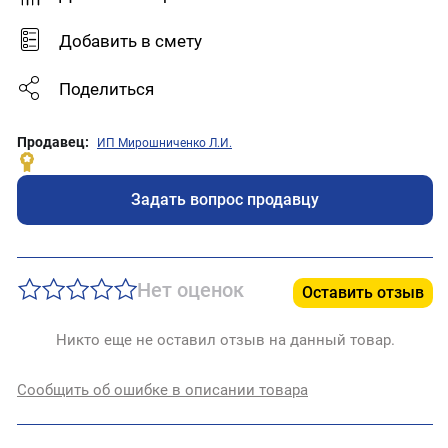
Добавить в смету
Поделиться
Продавец:
ИП Мирошниченко Л.И.
Задать вопрос продавцу
Нет оценок
Оставить отзыв
Никто еще не оставил отзыв на данный товар.
Сообщить об ошибке в описании товара