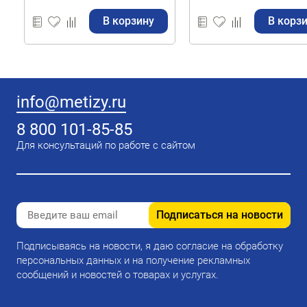
В корзину
В корз
info@metizy.ru
8 800 101-85-85
Для консультаций по работе с сайтом
Подписаться на новости
Подписываясь на новости, я даю согласие на обработку
персональных данных и на получение рекламных
сообщений и новостей о товарах и услугах.