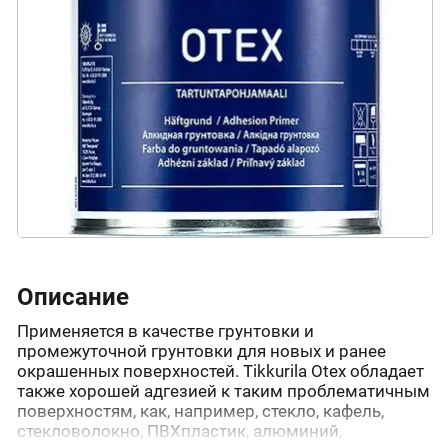
Описание
Применяется в качестве грунтовки и
промежуточной грунтовки для новых и ранее
окрашенных поверхностей. Tikkurila Otex обладает
также хорошей адгезией к таким проблематичным
поверхностям, как, например, стекло, кафель,
стекловолокно, ПВХпластик, алюминий,