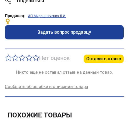
Поделиться
Продавец:
ИП Мирошниченко Л.И.
Задать вопрос продавцу
Нет оценок
Оставить отзыв
Никто еще не оставил отзыв на данный товар.
Сообщить об ошибке в описании товара
ПОХОЖИЕ ТОВАРЫ