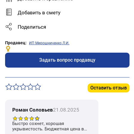
Добавить в смету
Поделиться
Продавец:
ИП Мирошниченко Л.И.
Задать вопрос продавцу
Оставить отзыв
Роман Соловьев
21.08.2025
Быстро сохнет, хорошая
укрывистость. Бюджетная цена в