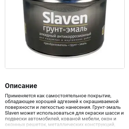
Описание
Применяется как самостоятельное покрытие,
обладающее хорошей адгезией к окрашиваемой
поверхности и легкостью нанесения. Грунт-эмаль
Slaven может использоваться для окраски шасси и
подвески автомобилей, кованой мебели, окон и
оконных решеток, металлических конструкций,