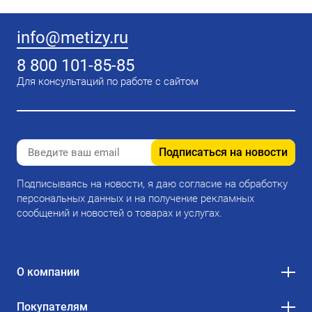
info@metizy.ru
8 800 101-85-85
Для консультаций по работе с сайтом
Подписаться на новости
Подписываясь на новости, я даю согласие на обработку
персональных данных и на получение рекламных
сообщений и новостей о товарах и услугах.
О компании
Покупателям