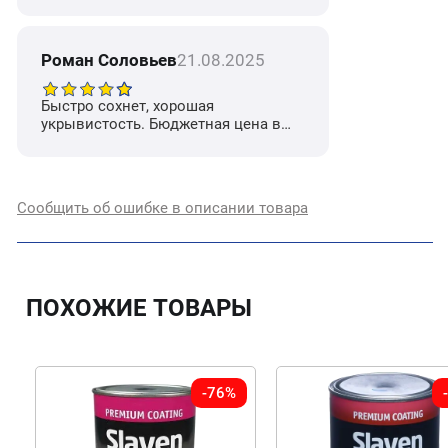
сравнении с аналогами
Роман Соловьев
21.08.2025
Быстро сохнет, хорошая
укрывистость. Бюджетная цена в
сравнении с аналогами
Сообщить об ошибке в описании товара
ПОХОЖИЕ ТОВАРЫ
-76%