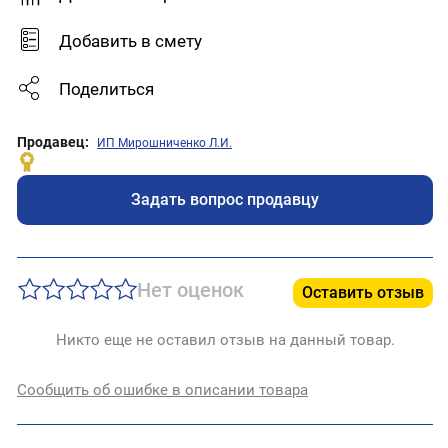
Добавить в смету
Поделиться
Продавец:
ИП Мирошниченко Л.И.
Задать вопрос продавцу
Нет оценок
Оставить отзыв
Никто еще не оставил отзыв на данный товар.
Сообщить об ошибке в описании товара