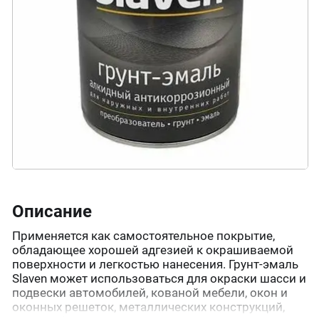
Описание
Применяется как самостоятельное покрытие,
обладающее хорошей адгезией к окрашиваемой
поверхности и легкостью нанесения. Грунт-эмаль
Slaven может использоваться для окраски шасси и
подвески автомобилей, кованой мебели, окон и
оконных решеток, металлических конструкций,