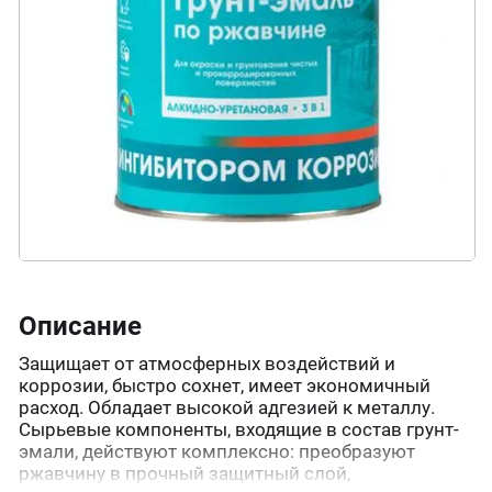
Описание
Защищает от атмосферных воздействий и
коррозии, быстро сохнет, имеет экономичный
расход. Обладает высокой адгезией к металлу.
Сырьевые компоненты, входящие в состав грунт-
эмали, действуют комплексно: преобразуют
ржавчину в прочный защитный слой,