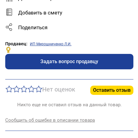
Добавить в смету
Поделиться
Продавец:
ИП Мирошниченко Л.И.
Задать вопрос продавцу
Нет оценок
Оставить отзыв
Никто еще не оставил отзыв на данный товар.
Сообщить об ошибке в описании товара