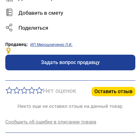
Добавить в смету
Поделиться
Продавец:
ИП Мирошниченко Л.И.
Задать вопрос продавцу
Нет оценок
Оставить отзыв
Никто еще не оставил отзыв на данный товар.
Сообщить об ошибке в описании товара