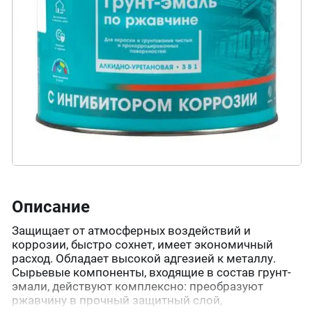
Описание
Защищает от атмосферных воздействий и
коррозии, быстро сохнет, имеет экономичный
расход. Обладает высокой адгезией к металлу.
Сырьевые компоненты, входящие в состав грунт-
эмали, действуют комплексно: преобразуют
ржавчину в прочный защитный слой,