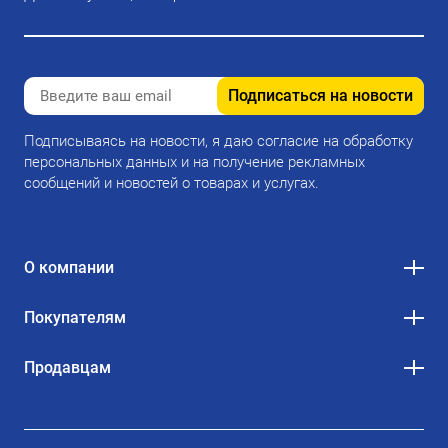
Подписаться на новости
Подписываясь на новости, я даю согласие на обработку
персональных данных и на получение рекламных
сообщений и новостей о товарах и услугах.
О компании
Покупателям
Продавцам