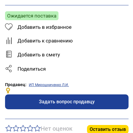
Ожидается поставка
Добавить в избранное
Добавить к сравнению
Добавить в смету
Поделиться
Продавец:
ИП Мирошниченко Л.И.
Задать вопрос продавцу
Нет оценок
Оставить отзыв