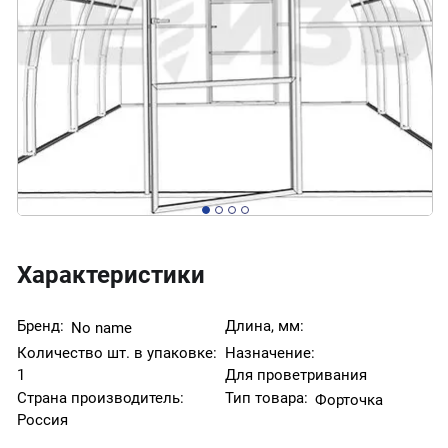
Характеристики
Бренд:
Длина, мм:
No name
Количество шт. в упаковке:
Назначение:
1
Для проветривания
Страна производитель:
Тип товара:
Форточка
Россия