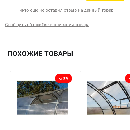
Никто еще не оставил отзыв на данный товар.
Сообщить об ошибке в описании товара
ПОХОЖИЕ ТОВАРЫ
-39%