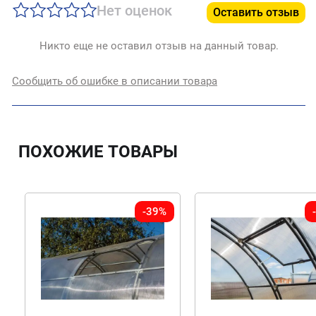
Нет оценок
Оставить отзыв
Никто еще не оставил отзыв на данный товар.
Сообщить об ошибке в описании товара
ПОХОЖИЕ ТОВАРЫ
-39%