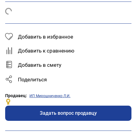
Добавить в избранное
Добавить к сравнению
Добавить в смету
Поделиться
Продавец:
ИП Мирошниченко Л.И.
Задать вопрос продавцу