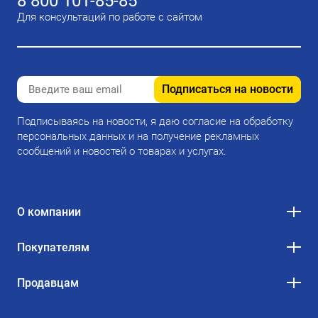
8 800 101-85-85
Для консультаций по работе с сайтом
Подписаться на новости
Подписываясь на новости, я даю согласие на обработку
персональных данных и на получение рекламных
сообщений и новостей о товарах и услугах.
О компании
Покупателям
Продавцам