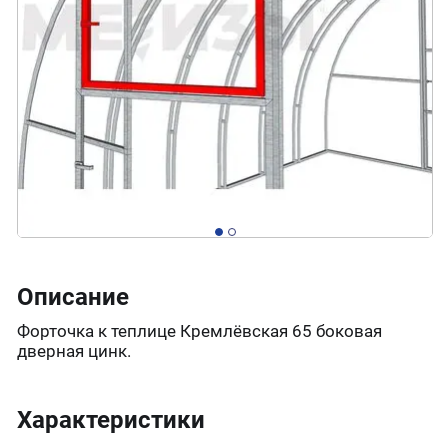
Описание
Форточка к теплице Кремлёвская 65 боковая
дверная цинк.
Характеристики