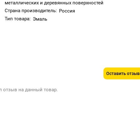
металлических и деревянных поверхностей
Страна производитель:
Россия
Тип товара:
Эмаль
Оставить отзыв
л отзыв на данный товар.