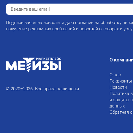
Подписываясь на новости, я даю согласие на обработку перс
получение рекламных сообщений и новостей о товарах и услу
О компан
О нас
Реквизиты
Новости
© 2020–2026. Все права защищены
Политика в
и защиты 
данных
Обратная с