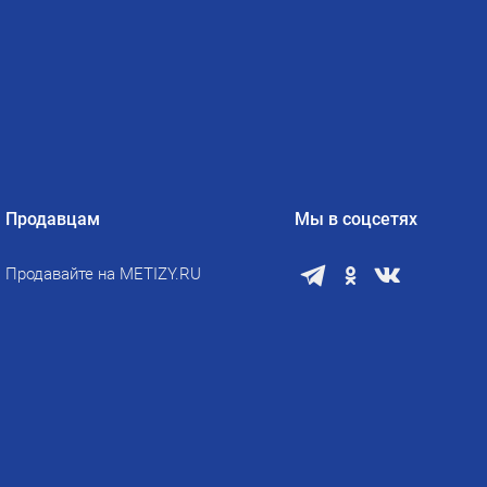
Продавцам
Мы в соцсетях
Продавайте на METIZY.RU