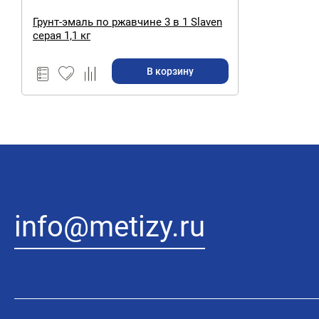
Грунт-эмаль по ржавчине 3 в 1 Slaven
серая 1,1 кг
В корзину
info@metizy.ru