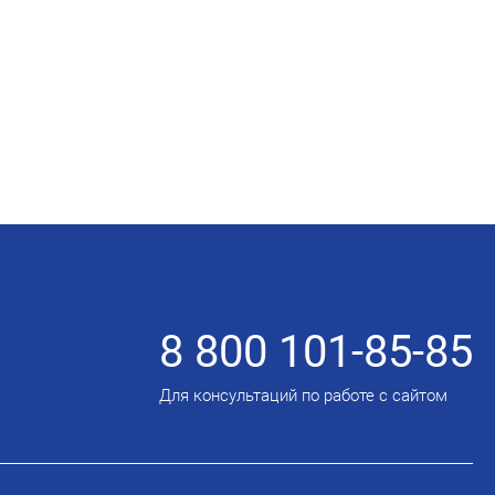
8 800 101-85-85
Для консультаций по работе с сайтом