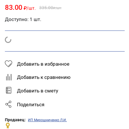
83.00
335.00
₽
/шт.
₽
/шт.
Доступно:
1 шт.
Добавить в избранное
Добавить к сравнению
Добавить в смету
Поделиться
Продавец:
ИП Мирошниченко Л.И.