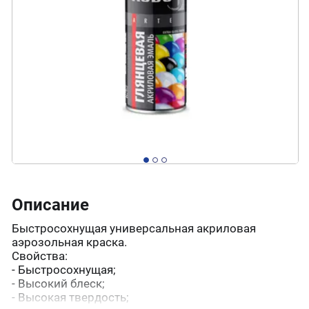
Описание
Быстросохнущая универсальная акриловая
аэрозольная краска.
Свойства:
- Быстросохнущая;
- Высокий блеск;
- Высокая твердость;