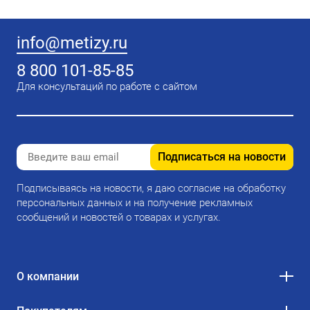
info@metizy.ru
8 800 101-85-85
Для консультаций по работе с сайтом
Подписаться на новости
Подписываясь на новости, я даю согласие на обработку
персональных данных и на получение рекламных
сообщений и новостей о товарах и услугах.
О компании