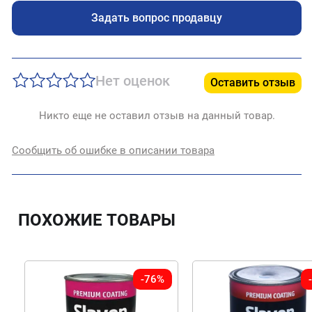
Задать вопрос продавцу
Нет оценок
Оставить отзыв
Никто еще не оставил отзыв на данный товар.
Сообщить об ошибке в описании товара
ПОХОЖИЕ ТОВАРЫ
-76%