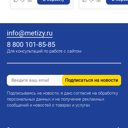
info@metizy.ru
8 800 101-85-85
Для консультаций по работе с сайтом
Подписаться на новости
Подписываясь на новости, я даю согласие на обработку
персональных данных и на получение рекламных
сообщений и новостей о товарах и услугах.