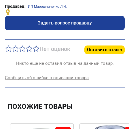
Продавец:
ИП Мирошниченко Л.И.
Задать вопрос продавцу
Нет оценок
Оставить отзыв
Никто еще не оставил отзыв на данный товар.
Сообщить об ошибке в описании товара
ПОХОЖИЕ ТОВАРЫ