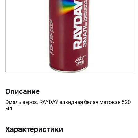
Описание
Эмаль аэроз. RAYDAY алкидная белая матовая 520
мл
Характеристики