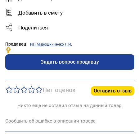
Добавить в смету
Поделиться
Продавец:
ИП Мирошниченко Л.И.
Задать вопрос продавцу
Нет оценок
Оставить отзыв
Никто еще не оставил отзыв на данный товар.
Сообщить об ошибке в описании товара