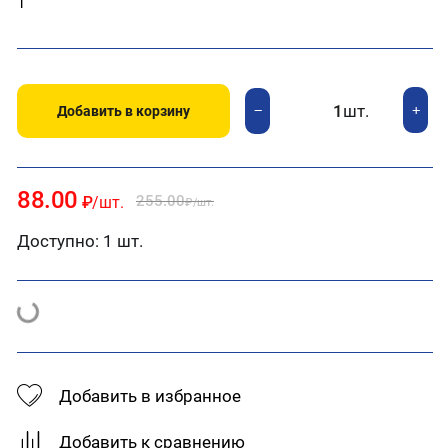
1
шт.
+
−
Добавить в корзину
88.00
255.00
₽
/шт.
₽
/шт.
Доступно:
1 шт.
Добавить в избранное
Добавить к сравнению