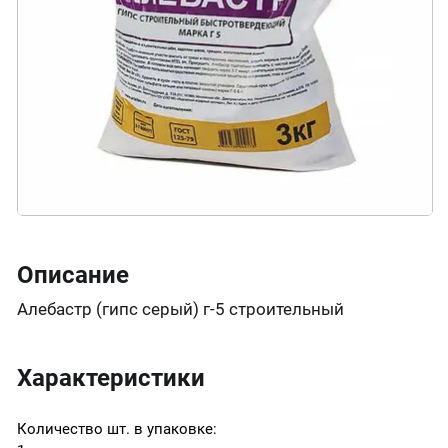
Описание
Алебастр (гипс серый) г-5 строительный
Характеристики
Количество шт. в упаковке: