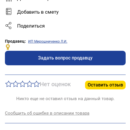
- обновление дер
Добавить в смету
Поделиться
Продавец:
ИП Мирошниченко Л.И.
Задать вопрос продавцу
Нет оценок
Оставить отзыв
Никто еще не оставил отзыв на данный товар.
Сообщить об ошибке в описании товара