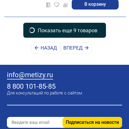
В корзину
Показать еще 9 товаров
НАЗАД
ВПЕРЕД
info@metizy.ru
8 800 101-85-85
Для консультаций по работе с сайтом
Подписаться на новости