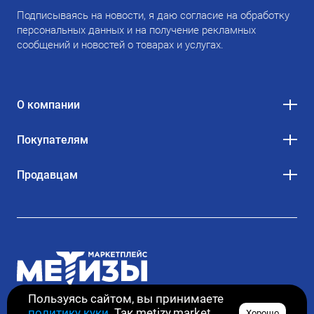
Подписываясь на новости, я даю согласие на обработку
персональных данных и на получение рекламных
сообщений и новостей о товарах и услугах.
О компании
Покупателям
Продавцам
Пользуясь сайтом, вы принимаете
политику куки
. Так metizy.market
Хорошо