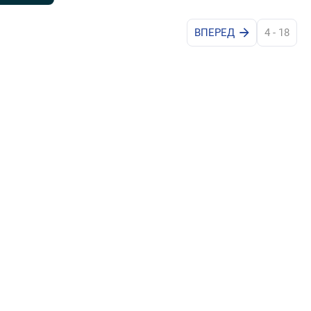
ВПЕРЕД
4 - 18