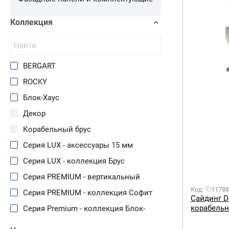
Коллекция
BERGART
ROCKY
Блок-Хаус
Декор
Корабельный брус
Серия LUX - аксессуары 15 мм
Серия LUX - коллекция Брус
Серия PREMIUM - вертикальный
11788
Код:
Серия PREMIUM - коллекция Софит
Сайдинг D
корабельн
Серия Premium - коллекция Блок-
Хаус