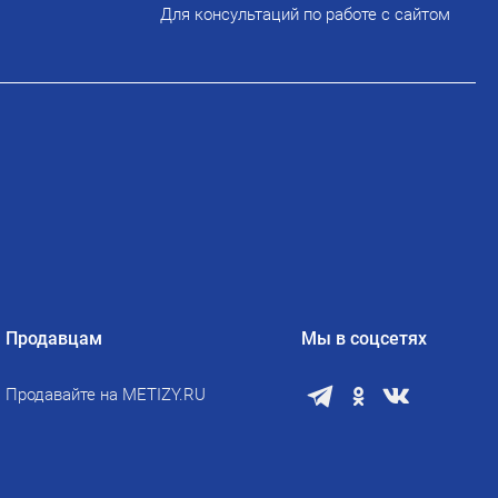
Для консультаций по работе с сайтом
Продавцам
Мы в соцсетях
Продавайте на METIZY.RU