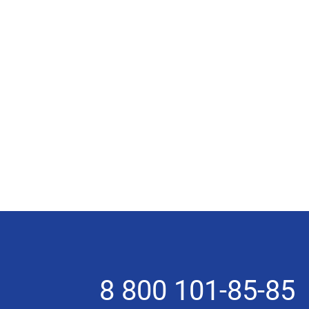
8 800 101-85-85