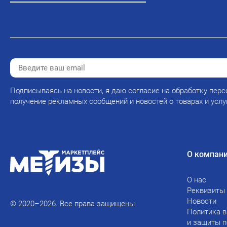
Подписываясь на новости, я даю согласие на обработку перс
получение рекламных сообщений и новостей о товарах и услу
О компан
О нас
Реквизиты
Новости
© 2020–2026. Все права защищены
Политика в
и защиты 