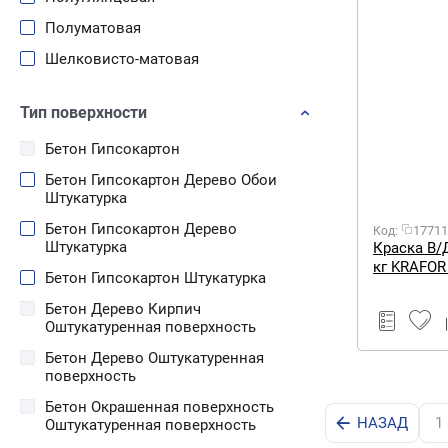
Полуматовая
Шелковисто-матовая
Тип поверхности
Бетон Гипсокартон
Бетон Гипсокартон Дерево Обои
Штукатурка
Бетон Гипсокартон Дерево
17711
Код:
Штукатурка
Краска В/
кг KRAFOR
Бетон Гипсокартон Штукатурка
Бетон Дерево Кирпич
Оштукатуренная поверхность
Бетон Дерево Оштукатуренная
поверхность
Бетон Окрашенная поверхность
НАЗАД
1
Оштукатуренная поверхность