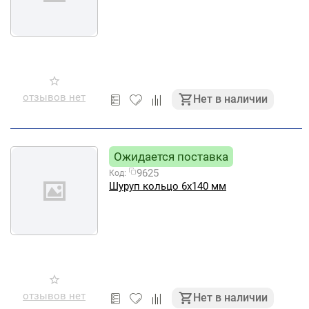
отзывов нет
Нет в наличии
Ожидается поставка
9625
Код:
Шуруп кольцо 6х140 мм
отзывов нет
Нет в наличии