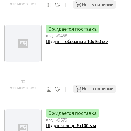
отзывов нет
Нет в наличии
Ожидается поставка
9468
Код:
Шуруп Г- образный 10х160 мм
отзывов нет
Нет в наличии
Ожидается поставка
9579
Код:
Шуруп кольцо 5х100 мм