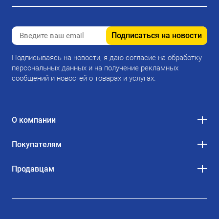
Подписаться на новости
Подписываясь на новости, я даю согласие на обработку
персональных данных и на получение рекламных
сообщений и новостей о товарах и услугах.
О компании
Покупателям
Продавцам