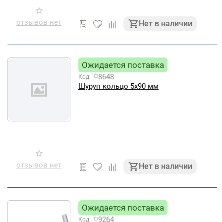
отзывов нет
Нет в наличии
Ожидается поставка
8648
Код:
Шуруп кольцо 5х90 мм
отзывов нет
Нет в наличии
Ожидается поставка
9264
Код: