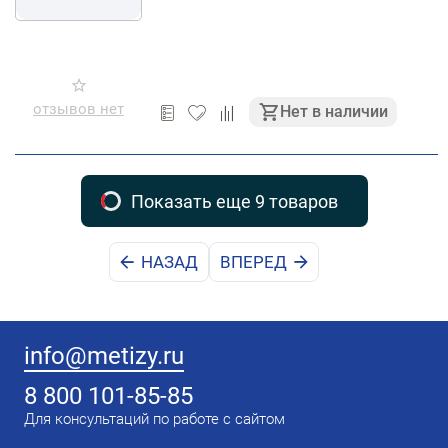
отзывов нет
Нет в наличии
Показать еще 9 товаров
НАЗАД
ВПЕРЕД
info@metizy.ru
8 800 101-85-85
Для консультаций по работе с сайтом