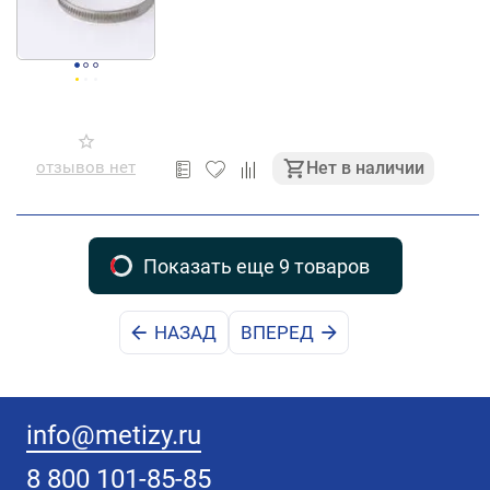
отзывов нет
Нет в наличии
Показать еще 9 товаров
НАЗАД
ВПЕРЕД
info@metizy.ru
8 800 101-85-85