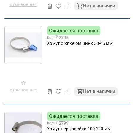
отзывов нет
Нет в наличии
Ожидается поставка
2745
Код:
Хомут с ключом цинк 30-45 мм
отзывов нет
Нет в наличии
Ожидается поставка
2799
Код:
Хомут нержавейка 100-120 мм