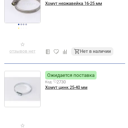
Хомут нержавейка 16-25 мм
отзывов нет
Нет в наличии
Ожидается поставка
2730
Код:
Хомут цинк 25-40 мм