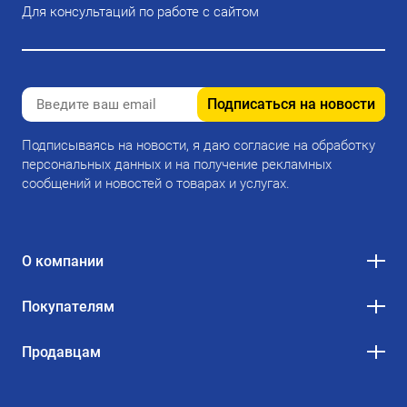
Для консультаций по работе с сайтом
Подписаться на новости
Подписываясь на новости, я даю согласие на обработку
персональных данных и на получение рекламных
сообщений и новостей о товарах и услугах.
О компании
Покупателям
Продавцам