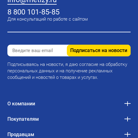
8 800 101-85-85
Для консультаций по работе с сайтом
Подписаться на новости
Подписываясь на новости, я даю согласие на обработку
персональных данных и на получение рекламных
сообщений и новостей о товарах и услугах.
О компании
Покупателям
Продавцам