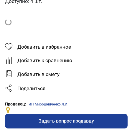
Доступно:
4 шт.
Добавить в избранное
Добавить к сравнению
Добавить в смету
Поделиться
Продавец:
ИП Мирошниченко Л.И.
Задать вопрос продавцу