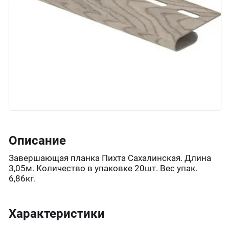
Описание
Завершающая планка Пихта Сахалинская. Длина
3,05м. Количество в упаковке 20шт. Вес упак.
6,86кг.
Характеристики