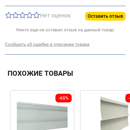
Нет оценок
Оставить отзыв
Никто еще не оставил отзыв на данный товар.
Сообщить об ошибке в описании товара
ПОХОЖИЕ ТОВАРЫ
-65%