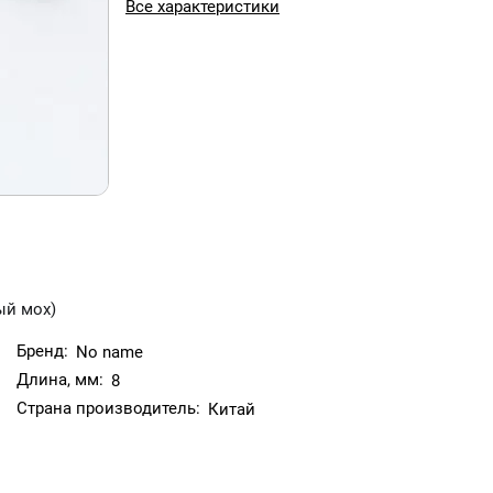
Все характеристики
ый мох)
Бренд:
No name
Длина, мм:
8
Страна производитель:
Китай