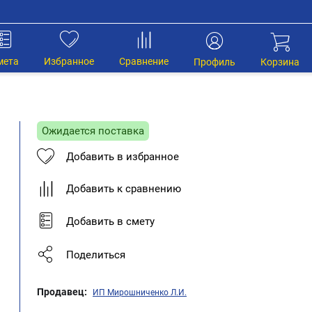
мета
Избранное
Сравнение
Профиль
Корзина
Ожидается поставка
Добавить в избранное
Добавить к сравнению
Добавить в смету
Поделиться
Продавец:
ИП Мирошниченко Л.И.