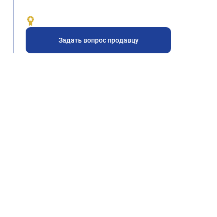
Задать вопрос продавцу