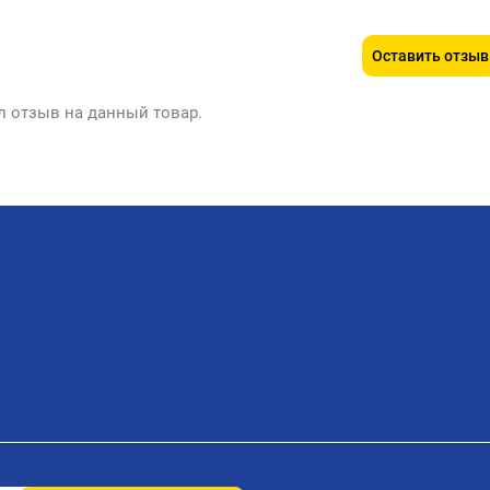
Оставить отзыв
л отзыв на данный товар.