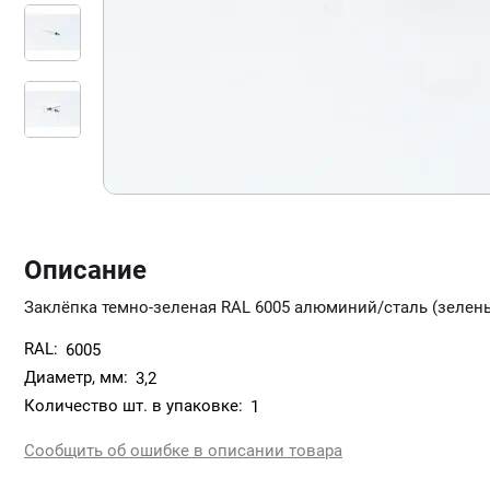
Описание
Заклёпка темно-зеленая RAL 6005 алюминий/сталь (зелен
RAL:
6005
Диаметр, мм:
3,2
Количество шт. в упаковке:
1
Сообщить об ошибке в описании товара