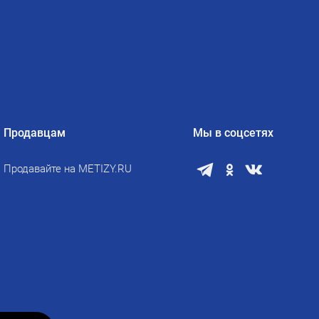
Продавцам
Мы в соцсетях
Продавайте на METIZY.RU