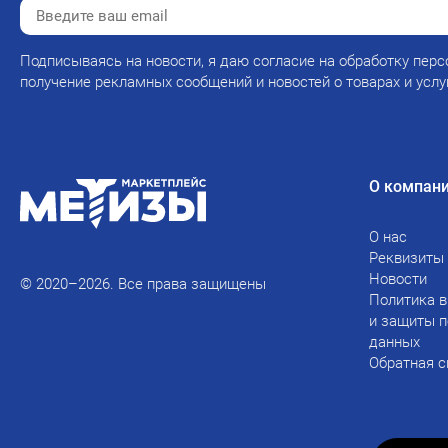
Подписываясь на новости, я даю согласие на обработку перс
получение рекламных сообщений и новостей о товарах и услу
О компан
О нас
Реквизиты
Новости
© 2020–2026. Все права защищены
Политика в
и защиты 
данных
Обратная с