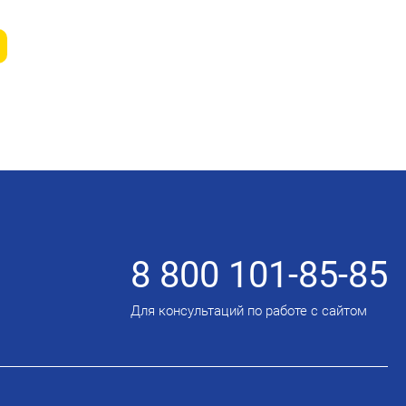
8 800 101-85-85
Для консультаций по работе с сайтом