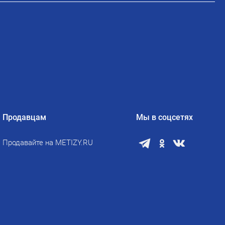
Продавцам
Мы в соцсетях
Продавайте на METIZY.RU