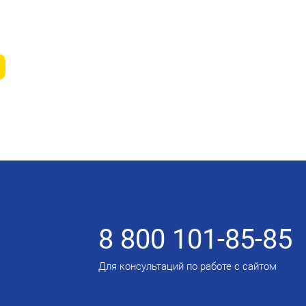
8 800 101-85-85
Для консультаций по работе с сайтом