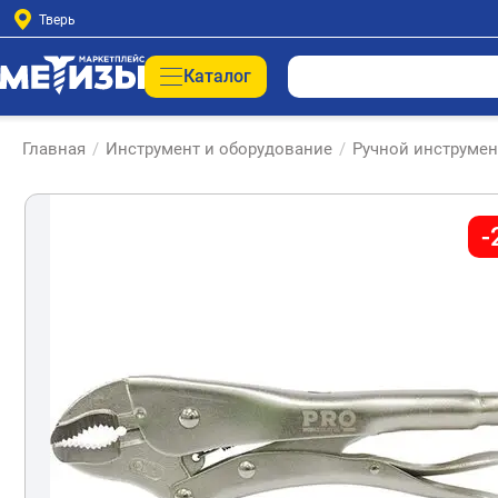
Тверь
Каталог
Главная
/
Инструмент и оборудование
/
Ручной инструмен
-