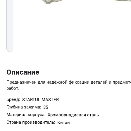
Описание
Предназначен для надёжной фиксации деталей и предмет
работ.
Бренд:
STARTUL MASTER
Глубина зажима:
35
Материал корпуса:
Хромованадиевая сталь
Страна производитель:
Китай