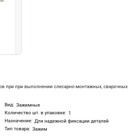
ов при при выполнении слесарно-монтажных, сварочных
Вид:
Зажимные
Количество шт. в упаковке:
1
Назначение:
Для надежной фиксации деталей
Тип товара:
Зажим