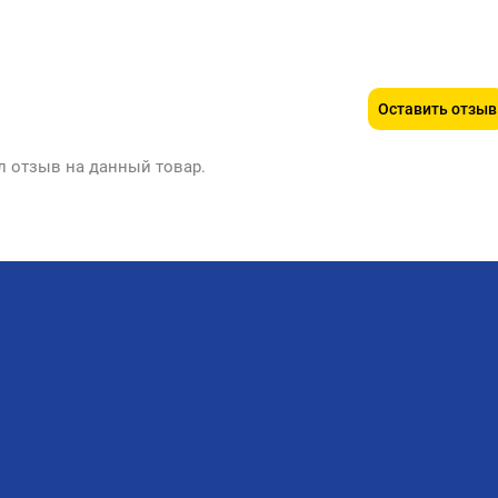
Оставить отзыв
л отзыв на данный товар.