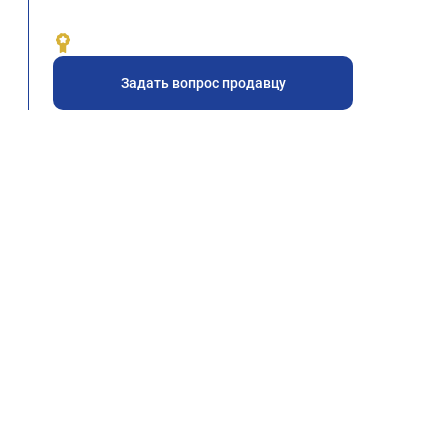
Задать вопрос продавцу