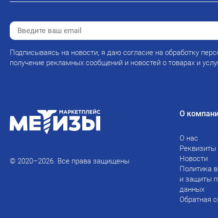
Подписываясь на новости, я даю согласие на обработку перс
получение рекламных сообщений и новостей о товарах и услу
О компан
О нас
Реквизиты
Новости
© 2020–2026. Все права защищены
Политика в
и защиты 
данных
Обратная с