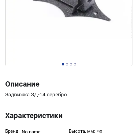
Описание
Задвижка ЗД-14 серебро
Характеристики
Бренд:
Высота, мм:
No name
90