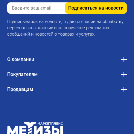
Подписаться на новости
Подписываясь на новости, я даю согласие на обработку
персональных данных и на получение рекламных
сообщений и новостей о товарах и услугах.
О компании
Покупателям
Продавцам