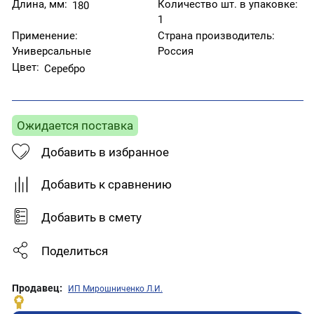
Длина, мм:
Количество шт. в упаковке:
180
1
Применение:
Страна производитель:
Универсальные
Россия
Цвет:
Серебро
Ожидается поставка
Добавить в избранное
Добавить к сравнению
Добавить в смету
Поделиться
Продавец:
ИП Мирошниченко Л.И.