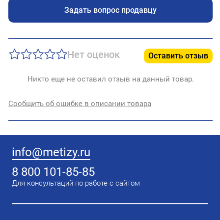
Задать вопрос продавцу
Нет оценок
Оставить отзыв
Никто еще не оставил отзыв на данный товар.
Сообщить об ошибке в описании товара
info@metizy.ru
8 800 101-85-85
Для консультаций по работе с сайтом