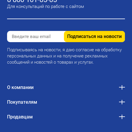
Для консультаций по работе с сайтом
Подписаться на новости
Подписываясь на новости, я даю согласие на обработку
персональных данных и на получение рекламных
сообщений и новостей о товарах и услугах.
О компании
Покупателям
Продавцам