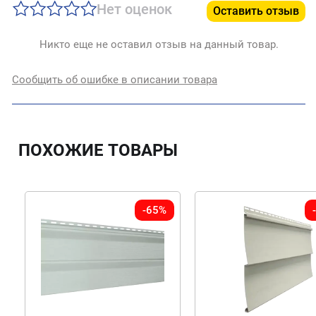
Нет оценок
Оставить отзыв
Никто еще не оставил отзыв на данный товар.
Сообщить об ошибке в описании товара
ПОХОЖИЕ ТОВАРЫ
-65%