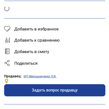
Добавить в избранное
Добавить к сравнению
Добавить в смету
Поделиться
Продавец:
ИП Мирошниченко Л.И.
Задать вопрос продавцу