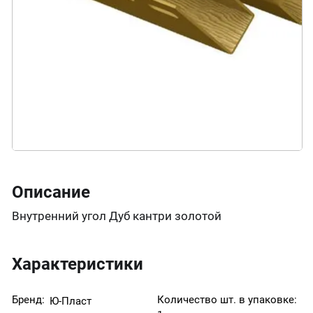
Описание
Внутренний угол Дуб кантри золотой
Характеристики
Бренд:
Количество шт. в упаковке:
Ю-Пласт