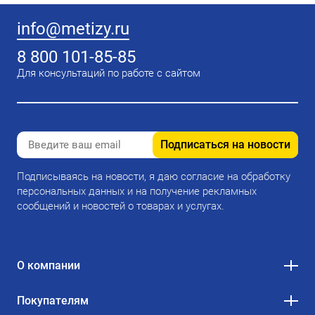
info@metizy.ru
8 800 101-85-85
Для консультаций по работе с сайтом
Подписаться на новости
Подписываясь на новости, я даю согласие на обработку
персональных данных и на получение рекламных
сообщений и новостей о товарах и услугах.
О компании
Покупателям