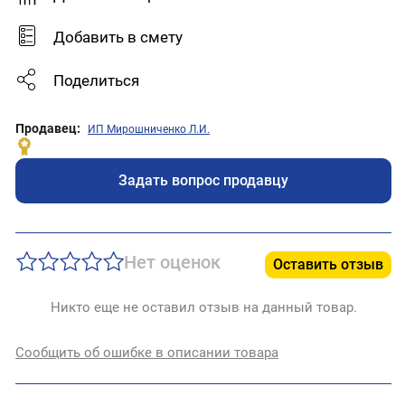
Добавить в смету
Поделиться
Продавец:
ИП Мирошниченко Л.И.
Задать вопрос продавцу
Нет оценок
Оставить отзыв
Никто еще не оставил отзыв на данный товар.
Сообщить об ошибке в описании товара