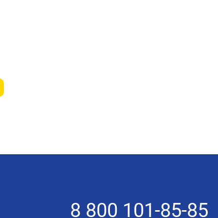
8 800 101-85-85