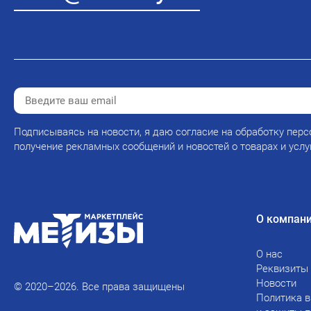
Подписываясь на новости, я даю согласие на обработку перс
получение рекламных сообщений и новостей о товарах и услу
О компан
О нас
Реквизиты
Новости
© 2020–2026. Все права защищены
Политика в