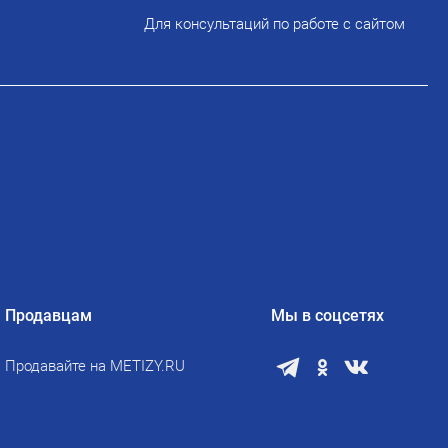
Для консультаций по работе с сайтом
Продавцам
Мы в соцсетях
Продавайте на METIZY.RU