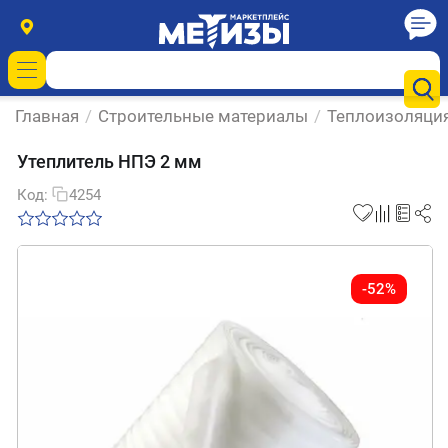
Главная
/
Строительные материалы
/
Теплоизоляци
Утеплитель НПЭ 2 мм
Код:
4254
-52%