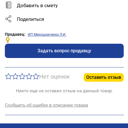
Добавить в смету
Поделиться
Продавец:
ИП Мирошниченко Л.И.
Задать вопрос продавцу
Нет оценок
Оставить отзыв
Никто еще не оставил отзыв на данный товар.
Сообщить об ошибке в описании товара