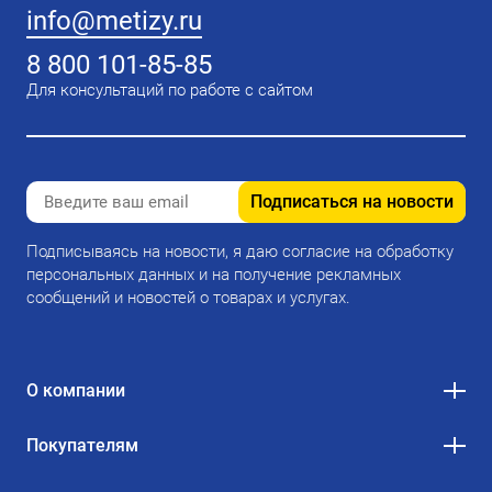
info@metizy.ru
8 800 101-85-85
Для консультаций по работе с сайтом
Подписаться на новости
Подписываясь на новости, я даю согласие на обработку
персональных данных и на получение рекламных
сообщений и новостей о товарах и услугах.
О компании
Покупателям