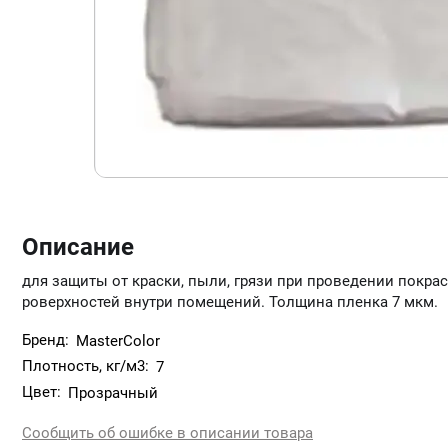
Описание
для защиты от краски, пыли, грязи при проведении покра
роверхностей внутри помещений. Толщина пленка 7 мкм.
Бренд:
MasterColor
Плотность, кг/м3:
7
Цвет:
Прозрачный
Сообщить об ошибке в описании товара