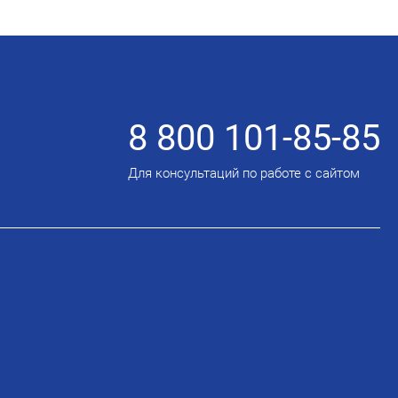
8 800 101-85-85
Для консультаций по работе с сайтом