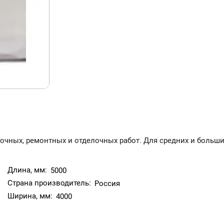
сочных, ремонтных и отделочных работ. Для средних и больш
Длина, мм:
5000
Страна производитель:
Россия
Ширина, мм:
4000