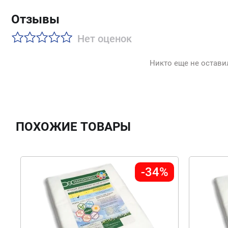
Отзывы
Нет оценок
Никто еще не остави
ПОХОЖИЕ ТОВАРЫ
-34%