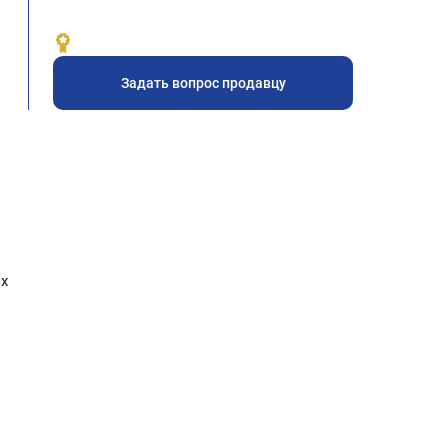
Задать вопрос продавцу
их