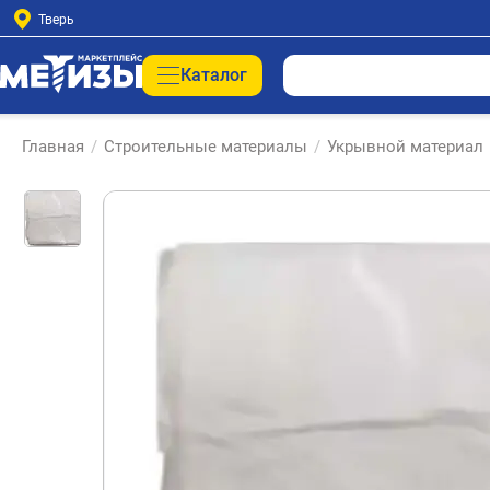
Тверь
Каталог
Главная
/
Строительные материалы
/
Укрывной материал