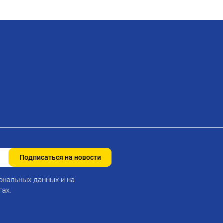
Подписаться на новости
ональных данных и на
гах.