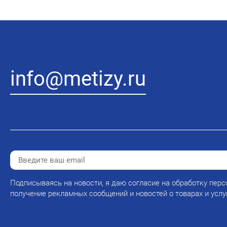
info@metizy.ru
Подписываясь на новости, я даю согласие на обработку перс
получение рекламных сообщений и новостей о товарах и услу