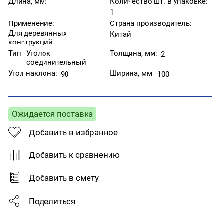
Длина, мм:
Количество шт. в упаковке:
1
Применение:
Страна производитель:
Для деревянных
Китай
конструкций
Тип:
Уголок
Толщина, мм:
2
соединительный
Угол наклона:
Ширина, мм:
90
100
Ожидается поставка
Добавить в избранное
Добавить к сравнению
Добавить в смету
Поделиться