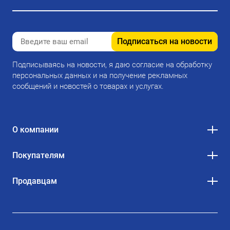
Подписаться на новости
Подписываясь на новости, я даю согласие на обработку
персональных данных и на получение рекламных
сообщений и новостей о товарах и услугах.
О компании
Покупателям
Продавцам