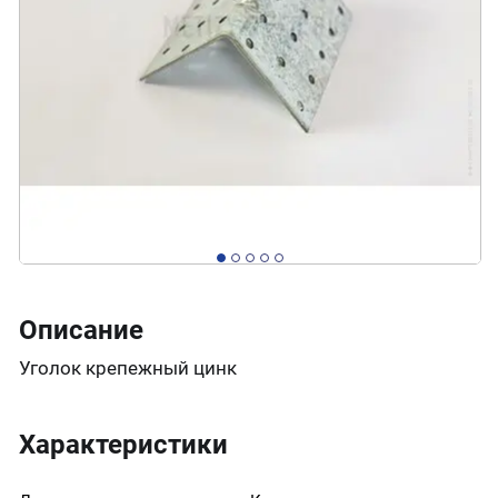
Описание
Уголок крепежный цинк
Характеристики