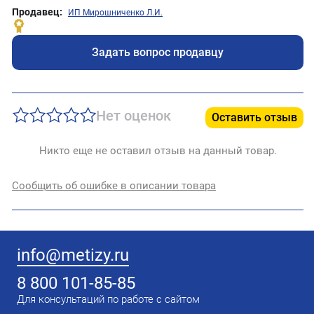
Продавец:
ИП Мирошниченко Л.И.
Задать вопрос продавцу
Нет оценок
Оставить отзыв
Никто еще не оставил отзыв на данный товар.
Сообщить об ошибке в описании товара
info@metizy.ru
8 800 101-85-85
Для консультаций по работе с сайтом