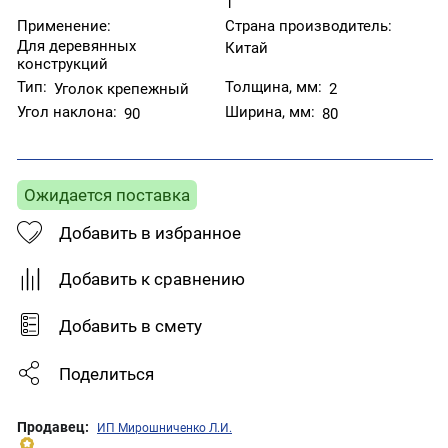
1
Применение:
Страна производитель:
Для деревянных
Китай
конструкций
Тип:
Толщина, мм:
Уголок крепежный
2
Угол наклона:
Ширина, мм:
90
80
Ожидается поставка
Добавить в избранное
Добавить к сравнению
Добавить в смету
Поделиться
Продавец:
ИП Мирошниченко Л.И.