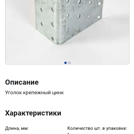
Описание
Уголок крепежный цинк
Характеристики
Длина, мм:
Количество шт. в упаковке: