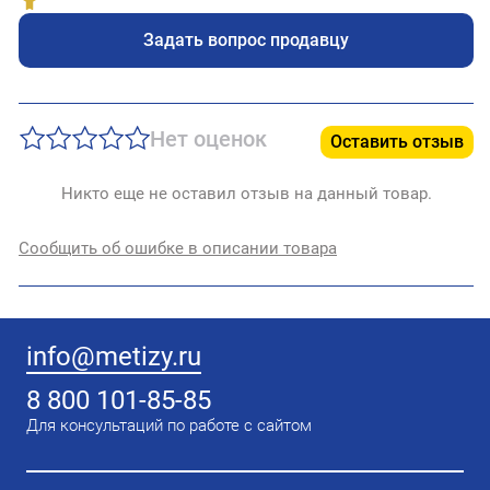
Задать вопрос продавцу
Нет оценок
Оставить отзыв
Никто еще не оставил отзыв на данный товар.
Сообщить об ошибке в описании товара
info@metizy.ru
8 800 101-85-85
Для консультаций по работе с сайтом