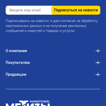
Подписаться на новости
Подписываясь на новости, я даю согласие на обработку
персональных данных и на получение рекламных
сообщений и новостей о товарах и услугах.
О компании
Покупателям
Продавцам