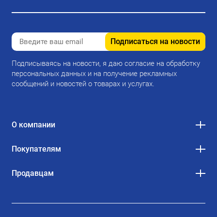
Подписаться на новости
Подписываясь на новости, я даю согласие на обработку
персональных данных и на получение рекламных
сообщений и новостей о товарах и услугах.
О компании
Покупателям
Продавцам