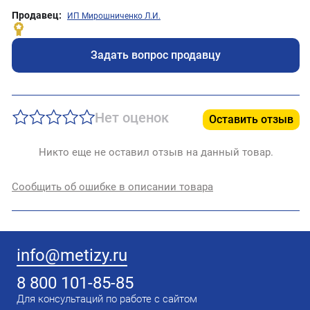
Продавец:
ИП Мирошниченко Л.И.
Задать вопрос продавцу
Нет оценок
Оставить отзыв
Никто еще не оставил отзыв на данный товар.
Сообщить об ошибке в описании товара
info@metizy.ru
8 800 101-85-85
Для консультаций по работе с сайтом