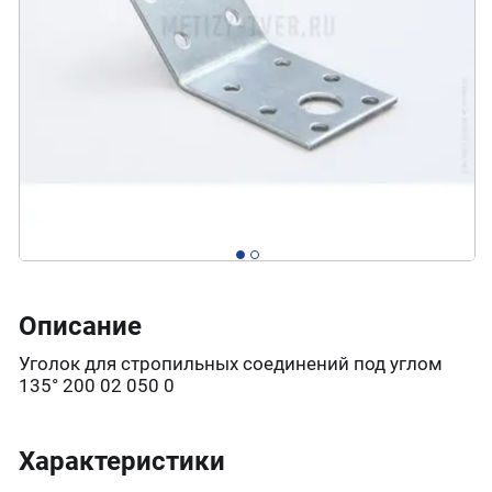
Описание
Уголок для стропильных соединений под углом
135° 200 02 050 0
Характеристики