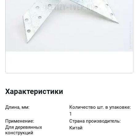
Характеристики
Длина, мм:
Количество шт. в упаковке:
1
Применение:
Страна производитель:
Для деревянных
Китай
конструкций