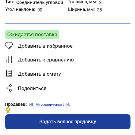
Тип:
Толщина, мм:
Соединитель угловой
2
Угол наклона:
Ширина, мм:
90
35
Ожидается поставка
Добавить в избранное
Добавить к сравнению
Добавить в смету
Поделиться
Продавец:
ИП Мирошниченко Л.И.
Задать вопрос продавцу