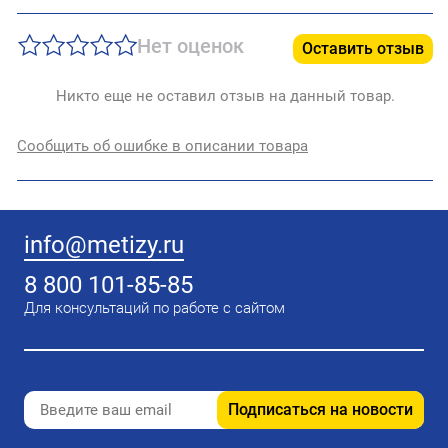
Нет оценок
Оставить отзыв
Никто еще не оставил отзыв на данный товар.
Сообщить об ошибке в описании товара
info@metizy.ru
8 800 101-85-85
Для консультаций по работе с сайтом
Подписаться на новости