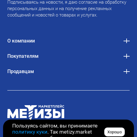
Подписываясь на новости, я даю согласие на обработку
персональных данных и на получение рекламных
сообщений и новостей о товарах и услугах.
О компании
Покупателям
Продавцам
Пользуясь сайтом, вы принимаете
политику куки
. Так metizy.market
Хорошо