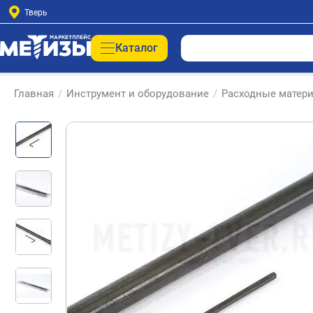
Тверь
Каталог
Главная
/
Инструмент и оборудование
/
Расходные матери