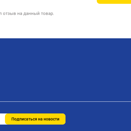
л отзыв на данный товар.
Подписаться на новости