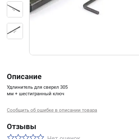
Описание
Удлинитель для сверел 305
мм + шестигранный ключ
Сообщить об ошибке в описании товара
Отзывы
Нет оценок