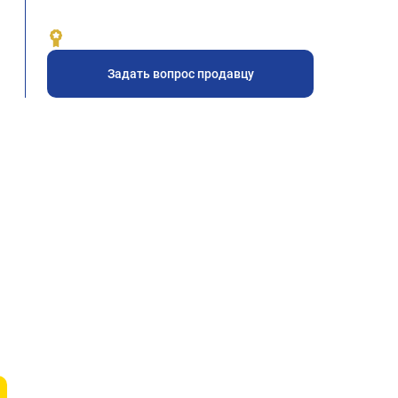
Задать вопрос продавцу