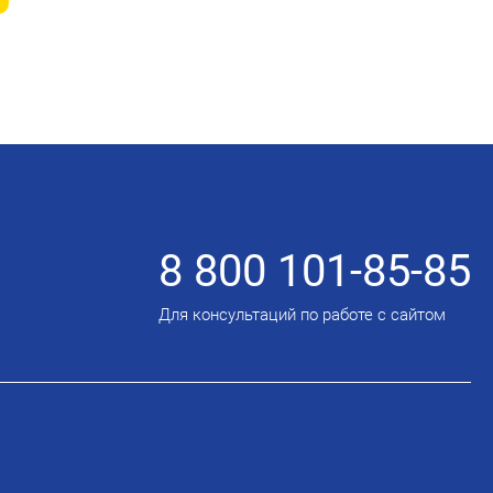
8 800 101-85-85
Для консультаций по работе с сайтом