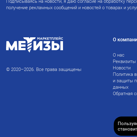
Подписываясь на новости, я даю согласие на обработку перс
получение рекламных сообщений и новостей о товарах и услу
О компан
О нас
Реквизиты
Новости
© 2020–2026. Все права защищены
Политика в
и защиты 
данных
Обратная с
Пользуя
станови