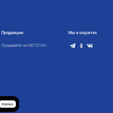
Продавцам
Мы в соцсетях
Продавайте на METIZY.RU
Хорошо